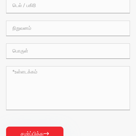
சமர்ப்பிக்க
