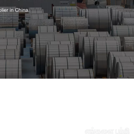
எங்களை பற்றி