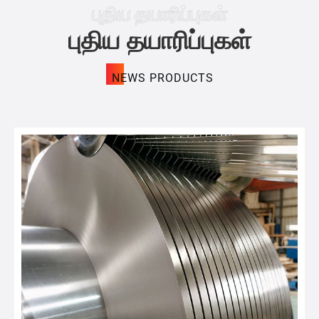
புதிய தயாரிப்புகள்
புதிய தயாரிப்புகள்
NEWS PRODUCTS