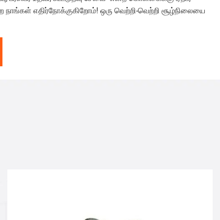
 நாங்கள் எதிர்நோக்குகிறோம்! ஒரு வெற்றி-வெற்றி சூழ்நிலையை