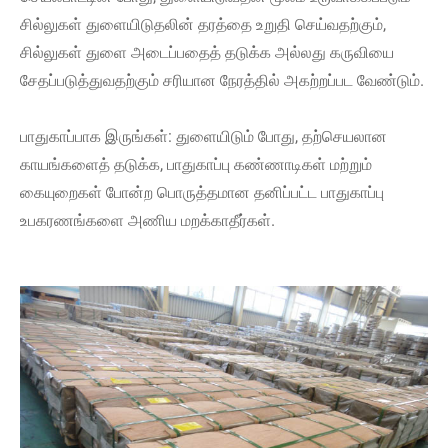
சில்லுகள் துளையிடுதலின் தரத்தை உறுதி செய்வதற்கும்,
சில்லுகள் துளை அடைப்பதைத் தடுக்க அல்லது கருவியை
சேதப்படுத்துவதற்கும் சரியான நேரத்தில் அகற்றப்பட வேண்டும்.
பாதுகாப்பாக இருங்கள்: துளையிடும் போது, ​​தற்செயலான
காயங்களைத் தடுக்க, பாதுகாப்பு கண்ணாடிகள் மற்றும்
கையுறைகள் போன்ற பொருத்தமான தனிப்பட்ட பாதுகாப்பு
உபகரணங்களை அணிய மறக்காதீர்கள்.